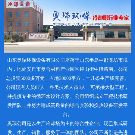
山东奥瑞环保设备有限公司座落于山东半岛中部潍坊市境
内，地处安丘市复合材料产业园区锦山街中段路南。公司
总投资5000多万元，占地30000平方，十几条生产线完善。
公司现有人员87人，各类技术人员8人，可承接大型工程，
并提供专业的循环水设计方案。公司组织成立工程技术研
发团队，并努力建成高质量的综合实验和换热设备研发平
台。
奥瑞公司是以生产冷却塔为主的综合性企业。现已集成研
发、生产、销售、服务于一体的团队。公司不断引进先进