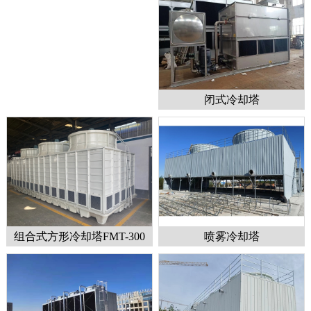
1
2
\3
闭式冷却塔
组合式方形冷却塔FMT-300
喷雾冷却塔