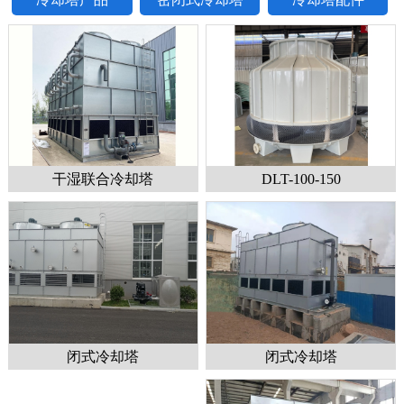
干湿联合冷却塔
DLT-100-150
闭式冷却塔
闭式冷却塔