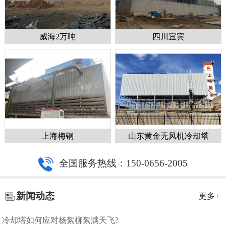
威海2万吨
四川宜宾
上海梅钢
山东黄金无风机冷却塔
全国服务热线：150-0656-2005
新闻动态
更多+
冷却塔如何应对杨絮柳絮满天飞?