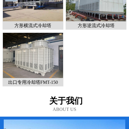
方形横流式冷却塔
方形逆流式冷却塔
出口专用冷却塔FMT-150
关于我们
ABOUT US