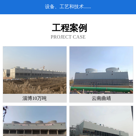
设备、工艺和技术......
工程案例
PROJECT CASE
淄博10万吨
云南曲靖