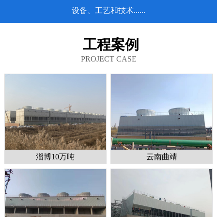
设备、工艺和技术......
工程案例
PROJECT CASE
淄博10万吨
云南曲靖