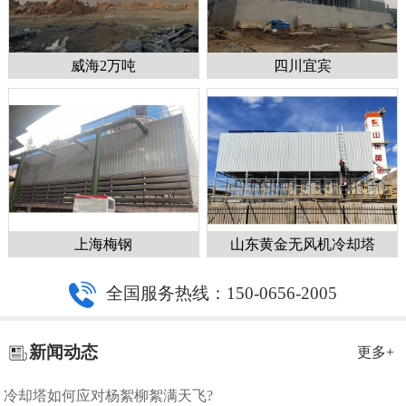
威海2万吨
四川宜宾
上海梅钢
山东黄金无风机冷却塔
全国服务热线：150-0656-2005
新闻动态
更多+
冷却塔如何应对杨絮柳絮满天飞?