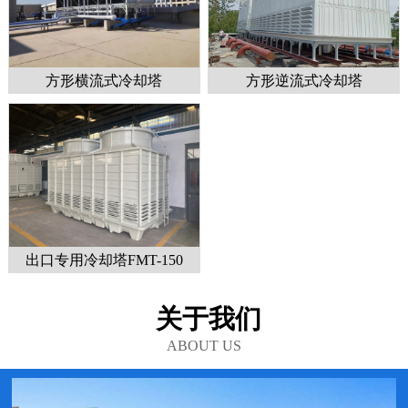
方形横流式冷却塔
方形逆流式冷却塔
出口专用冷却塔FMT-150
关于我们
ABOUT US