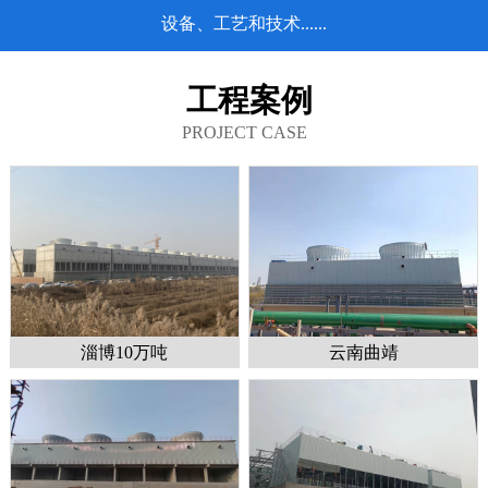
设备、工艺和技术......
工程案例
PROJECT CASE
淄博10万吨
云南曲靖