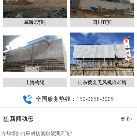
威海2万吨
四川宜宾
上海梅钢
山东黄金无风机冷却塔
全国服务热线：150-0656-2005
新闻动态
更多+
冷却塔如何应对杨絮柳絮满天飞?