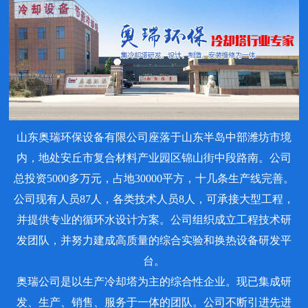
山东奥瑞环保设备有限公司座落于山东半岛中部潍坊市境
内，地处安丘市复合材料产业园区锦山街中段路南。公司
总投资5000多万元，占地30000平方，十几条生产线完善。
公司现有人员87人，各类技术人员8人，可承接大型工程，
并提供专业的循环水设计方案。公司组织成立工程技术研
发团队，并努力建成高质量的综合实验和换热设备研发平
台。
奥瑞公司是以生产冷却塔为主的综合性企业。现已集成研
发、生产、销售、服务于一体的团队。公司不断引进先进